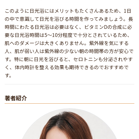
このように日光浴にはメリットもたくさんあるため、1日
の中で意識して日光を浴びる時間を作ってみましょう。長
時間にわたる日光浴は必要はなく、ビタミンDの合成に必
要な日光浴時間は5〜10分程度で十分とされているため、
肌へのダメージは大きくありません。紫外線を気にする
人、肌が弱い人は紫外線の少ない朝の時間帯の方が安心で
す。特に朝に日光を浴びると、セロトニンも分泌されやす
く、体内時計を整える効果も期待できるのでおすすめで
す。
著者紹介