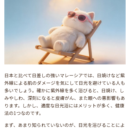
日本と比べて日差しの強いマレーシアでは、日焼けなど紫
外線による肌のダメージを気にして日光を避けている人も
多いでしょう。確かに紫外線を多く浴びると、日焼け、し
みやしわ、深刻になると皮膚がん、また眼への悪影響もあ
ります。しかし、適度な日光浴にはメリットが多く、健康
法の1つなのです。
まず、あまり知られていないのが、日光を浴びることによ