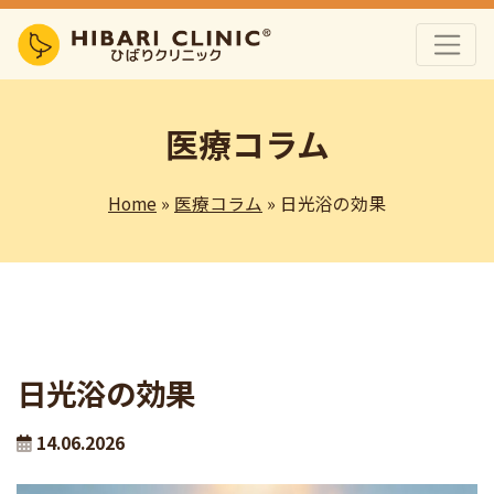
医療コラム
Home
»
医療コラム
»
日光浴の効果
日光浴の効果
14.06.2026