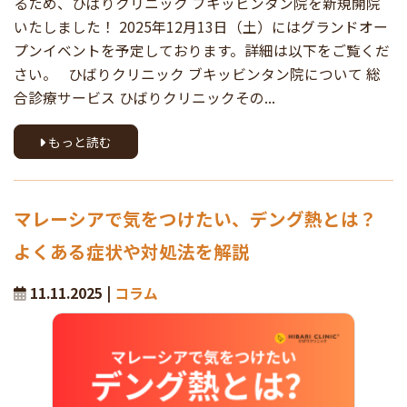
るため、ひばりクリニック ブキッビンタン院を新規開院
いたしました！ 2025年12月13日（土）にはグランドオー
プンイベントを予定しております。詳細は以下をご覧くだ
さい。 ひばりクリニック ブキッビンタン院について 総
合診療サービス ひばりクリニックその...
もっと読む
マレーシアで気をつけたい、デング熱とは？
よくある症状や対処法を解説
11.11.2025 |
コラム