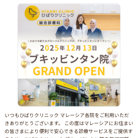
いつもひばりクリニック マレーシア各院をご利用いただ
きありがとうございます。 この度はマレーシアにお住まい
の皆さまにより便利で安心できる診療サービスをご提供す