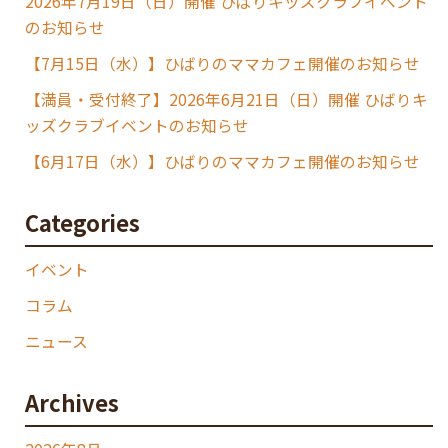
2026年7月19日（日）開催 ひばりキッズクラブイベント
のお知らせ
【7月15日（水）】ひばりのママカフェ開催のお知らせ
【満員・受付終了】2026年6月21日（日）開催 ひばりキ
ッズクラブイベントのお知らせ
【6月17日（水）】ひばりのママカフェ開催のお知らせ
Categories
イベント
コラム
ニュース
Archives