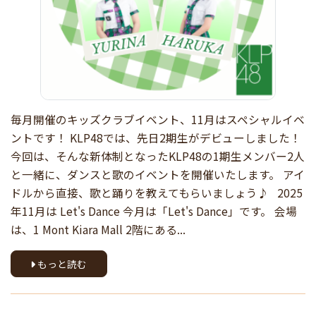
毎月開催のキッズクラブイベント、11月はスペシャルイベ
ントです！ KLP48では、先日2期生がデビューしました！
今回は、そんな新体制となったKLP48の1期生メンバー2人
と一緒に、ダンスと歌のイベントを開催いたします。 アイ
ドルから直接、歌と踊りを教えてもらいましょう♪ 2025
年11月は Let's Dance 今月は「Let's Dance」です。 会場
は、1 Mont Kiara Mall 2階にある...
もっと読む