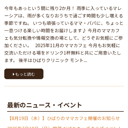
今年もあっという間に残り2か月！ 雨季に入っているマレ
ーシアは、雨が多くなりおうちで過ごす時間も少し増える
季節ですね。 いつも頑張っているママ・パパに、ちょっと
一息つける楽しい時間をお届けします♪ 今月のママカフ
ェも気分転換や情報交換の場として、どうぞお気軽にご参
加ください。 2025年11月のママカフェ 今月もお気軽に
交流いただける場をドリンク1杯無料と共にご用意いたし
ます。 後半はひばりクリニック モント...
もっと読む
最新のニュース・イベント
【8月19日（水）】ひばりのママカフェ開催のお知らせ