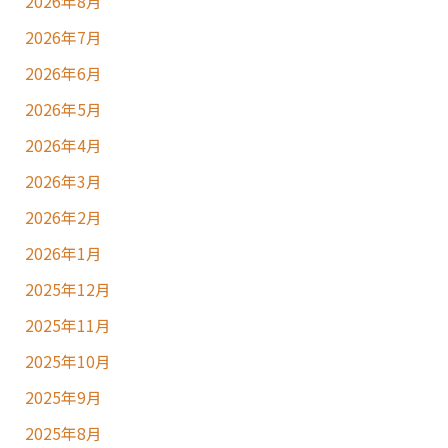
2026年8月
2026年7月
2026年6月
2026年5月
2026年4月
2026年3月
2026年2月
2026年1月
2025年12月
2025年11月
2025年10月
2025年9月
2025年8月