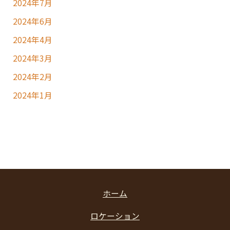
2024年7月
2024年6月
2024年4月
2024年3月
2024年2月
2024年1月
ホーム
ロケーション