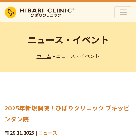
ニュース・イベント
ホーム
» ニュース・イベント
2025年新規開院！ひばりクリニック ブキッビ
ンタン院
29.11.2025 |
ニュース