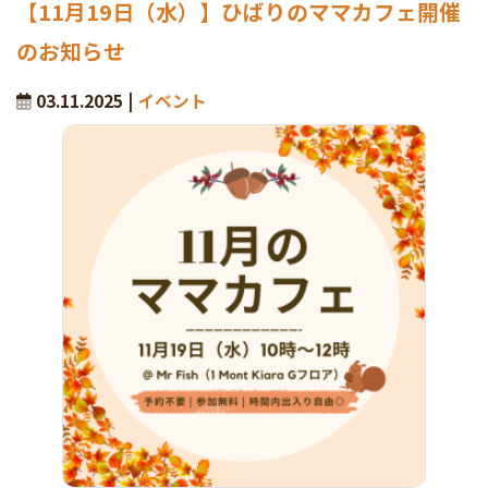
【11月19日（水）】ひばりのママカフェ開催
のお知らせ
03.11.2025 |
イベント