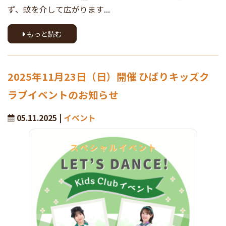
ず、蚊を介して広がります...
もっと読む
2025年11月23日（日）開催 ひばりキッズク
ラブイベントのお知らせ
05.11.2025 |
イベント