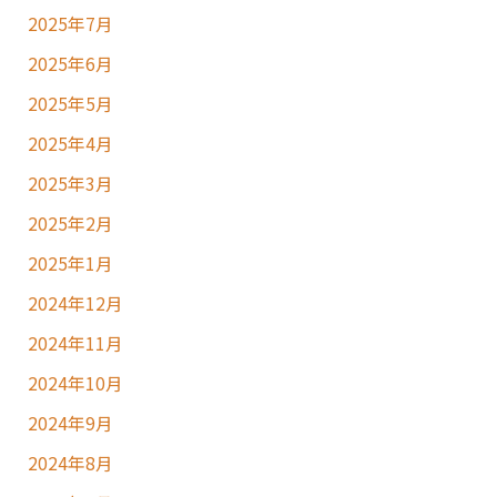
2025年7月
2025年6月
2025年5月
2025年4月
2025年3月
2025年2月
2025年1月
2024年12月
2024年11月
2024年10月
2024年9月
2024年8月