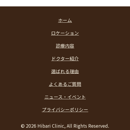
ホーム
ロケーション
診療内容
ドクター紹介
選ばれる理由
よくあるご質問
ニュース・イベント
プライバシーポリシー
©
2026 Hibari Clinic, All Rights Reserved.