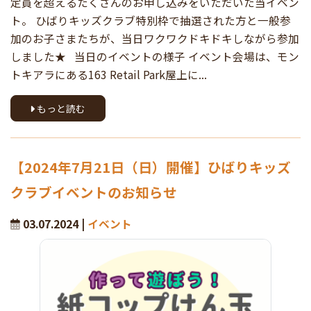
定員を超えるたくさんのお申し込みをいただいた当イベン
ト。 ひばりキッズクラブ特別枠で抽選された方と一般参
加のお子さまたちが、当日ワクワクドキドキしながら参加
しました★ 当日のイベントの様子 イベント会場は、モン
トキアラにある163 Retail Park屋上に...
もっと読む
【2024年7月21日（日）開催】ひばりキッズ
クラブイベントのお知らせ
03.07.2024 |
イベント