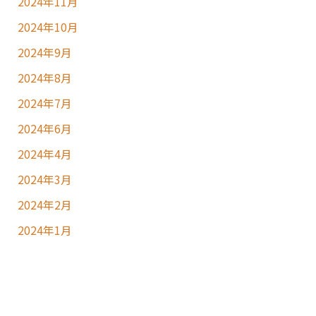
2024年11月
2024年10月
2024年9月
2024年8月
2024年7月
2024年6月
2024年4月
2024年3月
2024年2月
2024年1月