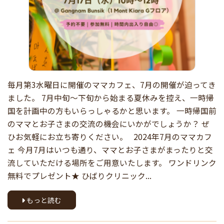
毎月第3水曜日に開催のママカフェ、7月の開催が迫ってき
ました。 7月中旬〜下旬から始まる夏休みを控え、一時帰
国を計画中の方もいらっしゃるかと思います。 一時帰国前
のママとお子さまの交流の機会にいかがでしょうか？ ぜ
ひお気軽にお立ち寄りください。 2024年7月のママカフ
ェ 今月7月はいつも通り、ママとお子さまがまったりと交
流していただける場所をご用意いたします。 ワンドリンク
無料でプレゼント★ ひばりクリニック...
もっと読む