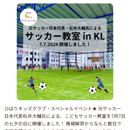
ひばりキッズクラブ・スペシャルイベント★ 元サッカー
日本代表松井大輔氏による、こどもサッカー教室を7月7日
の七夕の日に開催しました！ 情報解禁からなんと数日で