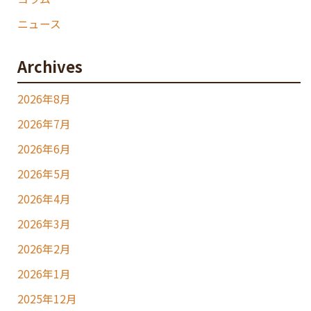
ニュース
Archives
2026年8月
2026年7月
2026年6月
2026年5月
2026年4月
2026年3月
2026年2月
2026年1月
2025年12月