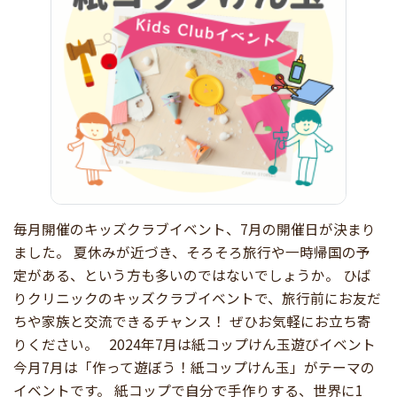
毎月開催のキッズクラブイベント、7月の開催日が決まり
ました。 夏休みが近づき、そろそろ旅行や一時帰国の予
定がある、という方も多いのではないでしょうか。 ひば
りクリニックのキッズクラブイベントで、旅行前にお友だ
ちや家族と交流できるチャンス！ ぜひお気軽にお立ち寄
りください。 2024年7月は紙コップけん玉遊びイベント
今月7月は「作って遊ぼう！紙コップけん玉」がテーマの
イベントです。 紙コップで自分で手作りする、世界に1