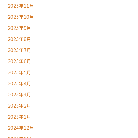
2025年11月
2025年10月
2025年9月
2025年8月
2025年7月
2025年6月
2025年5月
2025年4月
2025年3月
2025年2月
2025年1月
2024年12月