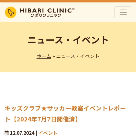
ニュース・イベント
ホーム
» ニュース・イベント
キッズクラブ★サッカー教室イベントレポー
ト【2024年7月7日開催済】
12.07.2024 |
イベント