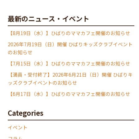
最新のニュース・イベント
【8月19日（水）】ひばりのママカフェ開催のお知らせ
2026年7月19日（日）開催 ひばりキッズクラブイベント
のお知らせ
【7月15日（水）】ひばりのママカフェ開催のお知らせ
【満員・受付終了】2026年6月21日（日）開催 ひばりキ
ッズクラブイベントのお知らせ
【6月17日（水）】ひばりのママカフェ開催のお知らせ
Categories
イベント
コラム