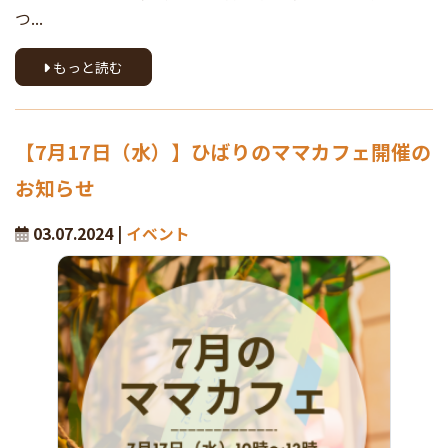
つ...
もっと読む
【7月17日（水）】ひばりのママカフェ開催の
お知らせ
03.07.2024 |
イベント