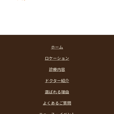
ホーム
ロケーション
診療内容
ドクター紹介
選ばれる理由
よくあるご質問