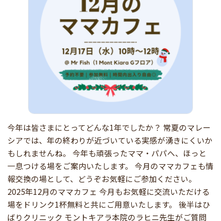
今年は皆さまにとってどんな1年でしたか？ 常夏のマレー
シアでは、年の終わりが近づいている実感が湧きにくいか
もしれませんね。 今年も頑張ったママ・パパへ、ほっと
一息つける場をご案内いたします。 今月のママカフェも情
報交換の場として、どうぞお気軽にご参加ください。
2025年12月のママカフェ 今月もお気軽に交流いただける
場をドリンク1杯無料と共にご用意いたします。 後半はひ
ばりクリニック モントキアラ本院のラヒニ先生がご質問