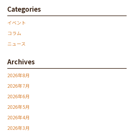
Categories
イベント
コラム
ニュース
Archives
2026年8月
2026年7月
2026年6月
2026年5月
2026年4月
2026年3月