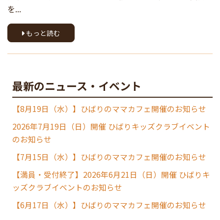
を...
もっと読む
最新のニュース・イベント
【8月19日（水）】ひばりのママカフェ開催のお知らせ
2026年7月19日（日）開催 ひばりキッズクラブイベント
のお知らせ
【7月15日（水）】ひばりのママカフェ開催のお知らせ
【満員・受付終了】2026年6月21日（日）開催 ひばりキ
ッズクラブイベントのお知らせ
【6月17日（水）】ひばりのママカフェ開催のお知らせ