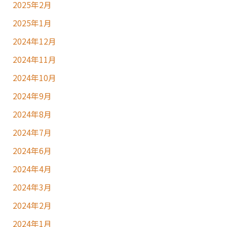
2025年2月
2025年1月
2024年12月
2024年11月
2024年10月
2024年9月
2024年8月
2024年7月
2024年6月
2024年4月
2024年3月
2024年2月
2024年1月