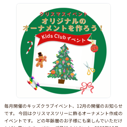
毎月開催のキッズクラブイベント、12月の開催のお知らせ
です。 今回はクリスマスツリーに飾るオーナメント作成の
イベントです。 どの年齢層のお子様にも楽しんでいただけ