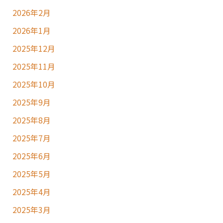
2026年2月
2026年1月
2025年12月
2025年11月
2025年10月
2025年9月
2025年8月
2025年7月
2025年6月
2025年5月
2025年4月
2025年3月