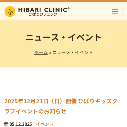
ニュース・イベント
ホーム
» ニュース・イベント
2025年12月21日（日）開催 ひばりキッズク
ラブイベントのお知らせ
05.12.2025 |
イベント