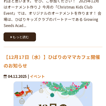
ればと思います。 ぜひ、ご参加ください！ 2025年12月
はオーナメント作り♪ 今月の「Christmas Kids Club
Event」では、オリジナルのオーナメントを作ります！ 会
場は、ひばりキッズクラブのパートナーである Growing
Seeds Acad...
もっと読む
【12月17日（水）】ひばりのママカフェ開催
のお知らせ
04.12.2025 |
イベント