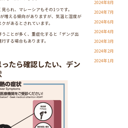
2024年8月
く見られ、マレーシアもその1つです。
2024年7月
数が増える傾向がありますが、気温と湿度が
2024年6月
スクがあるとされています。
2024年4月
伴うことが多く、重症化すると「デング出
進行する場合もあります。
2024年3月
2024年2月
2024年1月
思ったら確認したい、デン
状