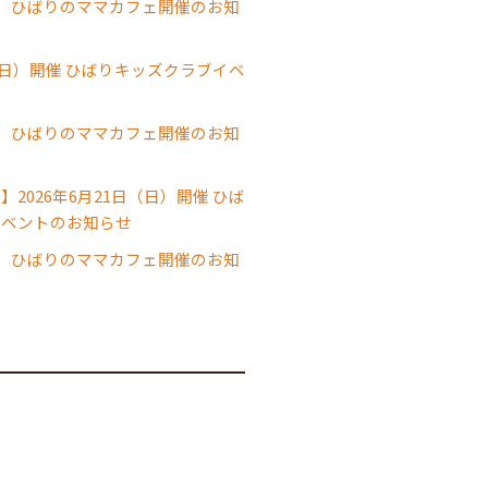
）】ひばりのママカフェ開催のお知
日（日）開催 ひばりキッズクラブイベ
）】ひばりのママカフェ開催のお知
2026年6月21日（日）開催 ひば
イベントのお知らせ
）】ひばりのママカフェ開催のお知