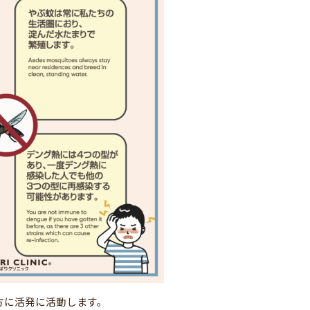
方に活発に活動します。