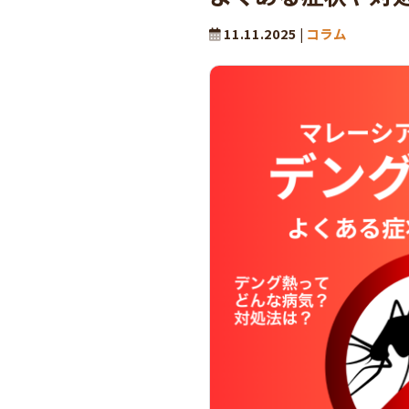
11.11.2025 |
コラム