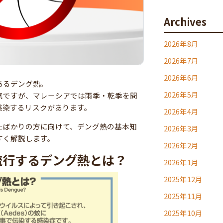
Archives
2026年8月
2026年7月
2026年6月
あるデング熱。
2026年5月
気ですが、マレーシアでは雨季・乾季を問
感染するリスクがあります。
2026年4月
たばかりの方に向けて、デング熱の基本知
2026年3月
すく解説します。
2026年2月
流行するデング熱とは？
2026年1月
2025年12月
2025年11月
2025年10月