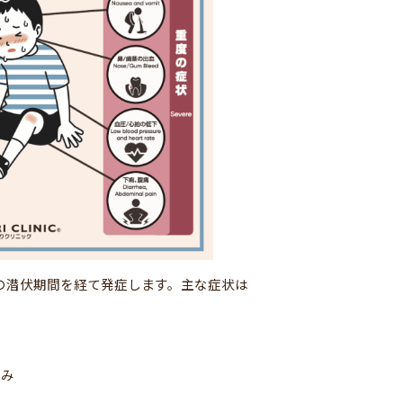
の潜伏期間を経て発症します。主な症状は
痛み