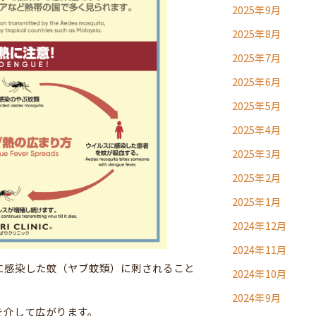
2025年9月
2025年8月
2025年7月
2025年6月
2025年5月
2025年4月
2025年3月
2025年2月
2025年1月
2024年12月
2024年11月
に感染した蚊（ヤブ蚊類）に刺されること
2024年10月
2024年9月
を介して広がります。