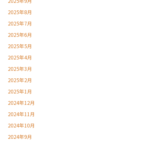
2025年9月
2025年8月
2025年7月
2025年6月
2025年5月
2025年4月
2025年3月
2025年2月
2025年1月
2024年12月
2024年11月
2024年10月
2024年9月