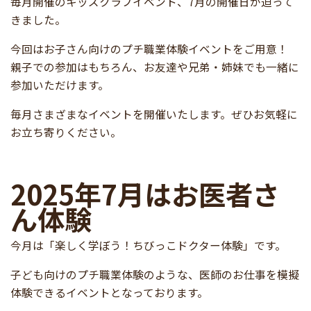
毎月開催のキッズクラブイベント、7月の開催日が迫って
きました。
今回はお子さん向けのプチ職業体験イベントをご用意！
親子での参加はもちろん、お友達や兄弟・姉妹でも一緒に
参加いただけます。
毎月さまざまなイベントを開催いたします。ぜひお気軽に
お立ち寄りください。
2025年7月はお医者さ
ん体験
今月は「楽しく学ぼう！ちびっこドクター体験」です。
子ども向けのプチ職業体験のような、医師のお仕事を模擬
体験できるイベントとなっております。