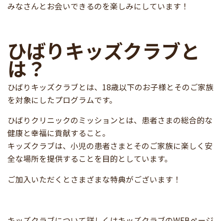
みなさんとお会いできるのを楽しみにしています！
ひばりキッズクラブと
は？
ひばりキッズクラブとは、18歳以下のお子様とそのご家族
を対象にしたプログラムです。
ひばりクリニックのミッションとは、患者さまの総合的な
健康と幸福に貢献すること。
キッズクラブは、小児の患者さまとそのご家族に楽しく安
全な場所を提供することを目的としています。
ご加入いただくとさまざまな特典がございます！
キッズクラブについて詳しくはキッズクラブのWEBページ