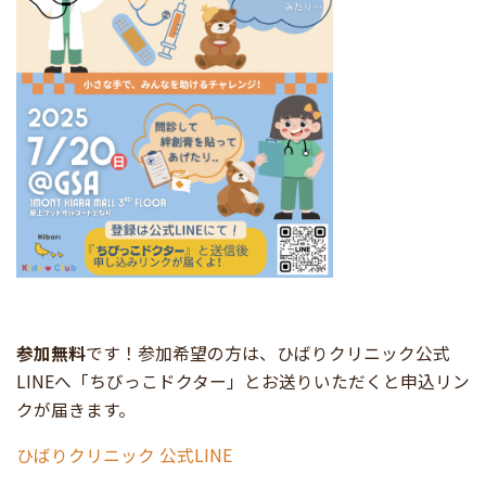
参加無料
です！参加希望の方は、ひばりクリニック公式
LINEへ「ちびっこドクター」とお送りいただくと申込リン
クが届きます。
ひばりクリニック 公式LINE