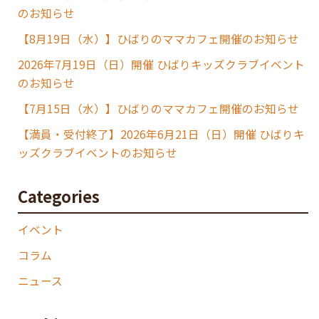
のお知らせ
【8月19日（水）】ひばりのママカフェ開催のお知らせ
2026年7月19日（日）開催 ひばりキッズクラブイベント
のお知らせ
【7月15日（水）】ひばりのママカフェ開催のお知らせ
【満員・受付終了】2026年6月21日（日）開催 ひばりキ
ッズクラブイベントのお知らせ
Categories
イベント
コラム
ニュース