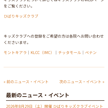
をご覧ください。
ひばりキッズクラブ
キッズクラブへの登録をご希望の方は各院へお問い合わせ
くださいませ。
モントキアラ
｜
KLCC（IMC）
｜
チッタモール
｜
ペナン
« 前のニュース・イベント
次のニュース・イベント »
最新のニュース・イベント
2026年8月29日（土）開催 ひばりキッズクラブイベント