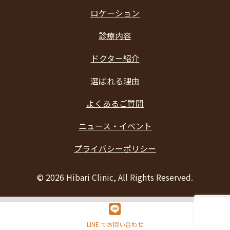
ロケーション
診療内容
ドクター紹介
選ばれる理由
よくあるご質問
ニュース・イベント
プライバシーポリシー
©
2026 Hibari Clinic, All Rights Reserved.
LINE でお問い合わせ