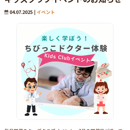
04.07.2025 |
イベント