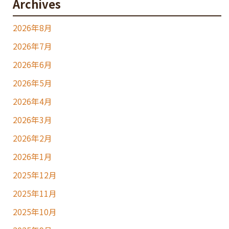
Archives
2026年8月
2026年7月
2026年6月
2026年5月
2026年4月
2026年3月
2026年2月
2026年1月
2025年12月
2025年11月
2025年10月