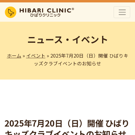
ニュース・イベント
ホーム
»
イベント
» 2025年7月20日（日）開催 ひばりキ
ッズクラブイベントのお知らせ
2025年7月20日（日）開催 ひばり
キッズクラブイベントのお知らせ