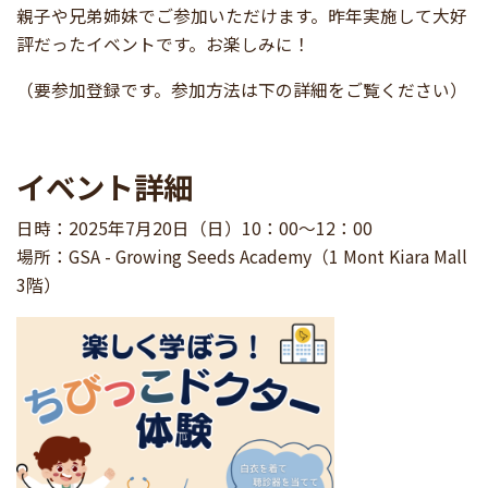
親子や兄弟姉妹でご参加いただけます。昨年実施して大好
評だったイベントです。お楽しみに！
（要参加登録です。参加方法は下の詳細をご覧ください）
イベント詳細
日時：2025年7月20日（日）10：00～12：00
場所：GSA - Growing Seeds Academy（1 Mont Kiara Mall
3階）