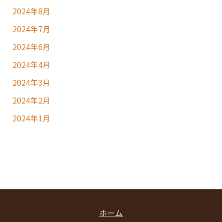
2024年8月
2024年7月
2024年6月
2024年4月
2024年3月
2024年2月
2024年1月
ホーム