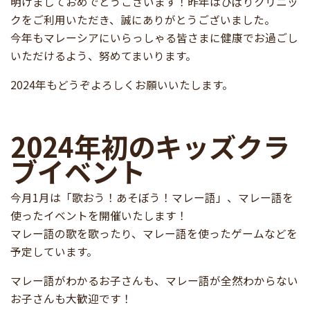
明けましておめでとうございます！昨年はひばりクリニッ
クをご利用いただき、誠にありがとうございました。
今年もマレーシアにいらっしゃる皆さまに健康でお過ごし
いただけるよう、努めてまいります。
2024年もどうぞよろしくお願いいたします。
2024年初のキッズクラ
ブイベント
今月1月は「歌おう！あそぼう！マレー語」、マレー語を
使ったイベントを開催いたします！
マレー語の歌を歌ったり、マレー語を使ったゲームなどを
予定しています。
マレー語がわかるお子さんも、マレー語が全然わからない
お子さんも大歓迎です！