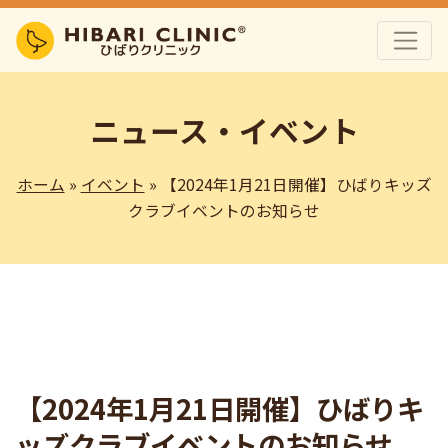
ニュース・イベント
ホーム
»
イベント
» 【2024年1月21日開催】ひばりキッズ
クラブイベントのお知らせ
【2024年1月21日開催】ひばりキ
ッズクラブイベントのお知らせ