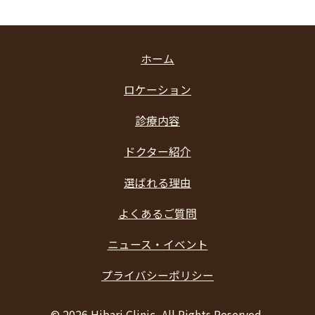
ホーム
ロケーション
診療内容
ドクター紹介
選ばれる理由
よくあるご質問
ニュース・イベント
プライバシーポリシー
©
2026 Hibari Clinic, All Rights Reserved.