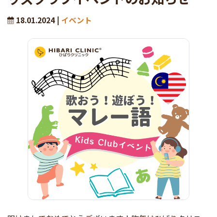
18.01.2024 |
イベント