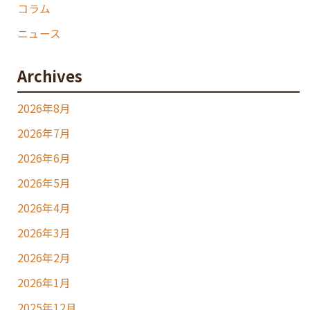
コラム
ニュース
Archives
2026年8月
2026年7月
2026年6月
2026年5月
2026年4月
2026年3月
2026年2月
2026年1月
2025年12月