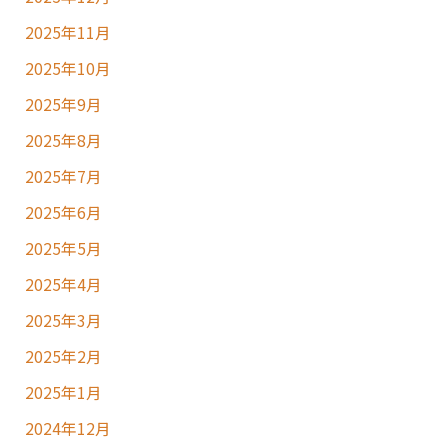
2025年11月
2025年10月
2025年9月
2025年8月
2025年7月
2025年6月
2025年5月
2025年4月
2025年3月
2025年2月
2025年1月
2024年12月