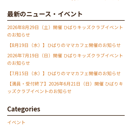
最新のニュース・イベント
2026年8月29日（土）開催 ひばりキッズクラブイベント
のお知らせ
【8月19日（水）】ひばりのママカフェ開催のお知らせ
2026年7月19日（日）開催 ひばりキッズクラブイベント
のお知らせ
【7月15日（水）】ひばりのママカフェ開催のお知らせ
【満員・受付終了】2026年6月21日（日）開催 ひばりキ
ッズクラブイベントのお知らせ
Categories
イベント