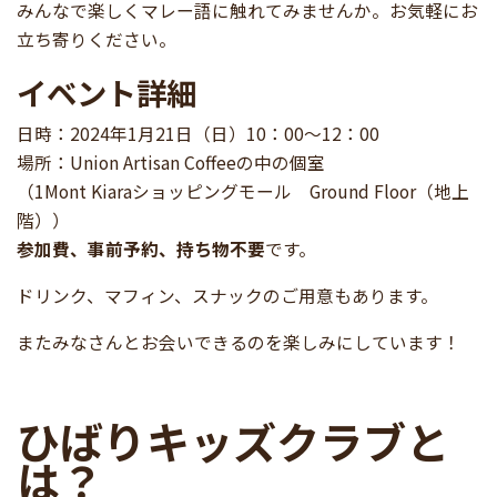
みんなで楽しくマレー語に触れてみませんか。お気軽にお
立ち寄りください。
イベント詳細
日時：2024年1月21日（日）10：00～12：00
場所：Union Artisan Coffeeの中の個室
（1Mont Kiaraショッピングモール Ground Floor（地上
階））
参加費、事前予約、持ち物不要
です。
ドリンク、マフィン、スナックのご用意もあります。
またみなさんとお会いできるのを楽しみにしています！
ひばりキッズクラブと
は？