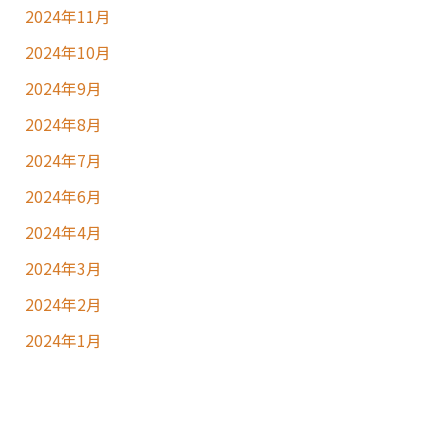
2024年11月
2024年10月
2024年9月
2024年8月
2024年7月
2024年6月
2024年4月
2024年3月
2024年2月
2024年1月