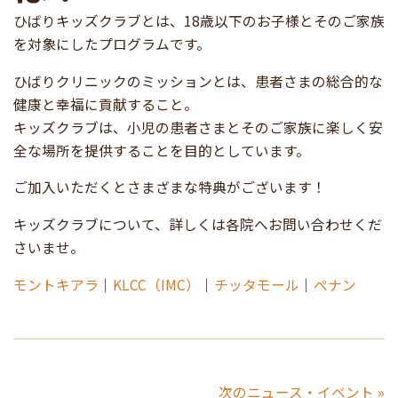
ひばりキッズクラブとは、18歳以下のお子様とそのご家族
を対象にしたプログラムです。
ひばりクリニックのミッションとは、患者さまの総合的な
健康と幸福に貢献すること。
キッズクラブは、小児の患者さまとそのご家族に楽しく安
全な場所を提供することを目的としています。
ご加入いただくとさまざまな特典がございます！
キッズクラブについて、詳しくは各院へお問い合わせくだ
さいませ。
モントキアラ
｜
KLCC（IMC）
｜
チッタモール
｜
ペナン
次のニュース・イベント »