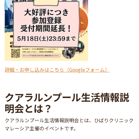
詳細・お申し込みはこちら（Googleフォーム）
クアラルンプール生活情報説
明会とは？
クアラルンプール生活情報説明会とは、ひばりクリニック
マレーシア主催のイベントです。