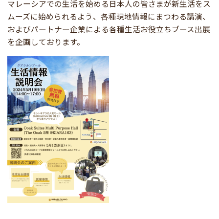
マレーシアでの生活を始める日本人の皆さまが新生活をス
ムーズに始められるよう、各種現地情報にまつわる講演、
およびパートナー企業による各種生活お役立ちブース出展
を企画しております。