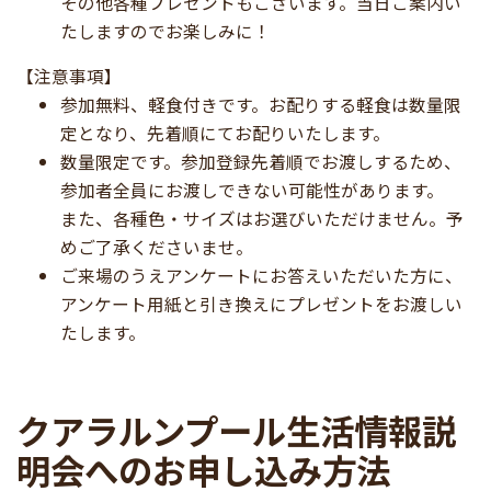
その他各種プレゼントもございます。当日ご案内い
たしますのでお楽しみに！
【注意事項】
参加無料、軽食付きです。お配りする軽食は数量限
定となり、先着順にてお配りいたします。
数量限定です。参加登録先着順でお渡しするため、
参加者全員にお渡しできない可能性があります。
また、各種色・サイズはお選びいただけません。予
めご了承くださいませ。
ご来場のうえアンケートにお答えいただいた方に、
アンケート用紙と引き換えにプレゼントをお渡しい
たします。
クアラルンプール生活情報説
明会へのお申し込み方法