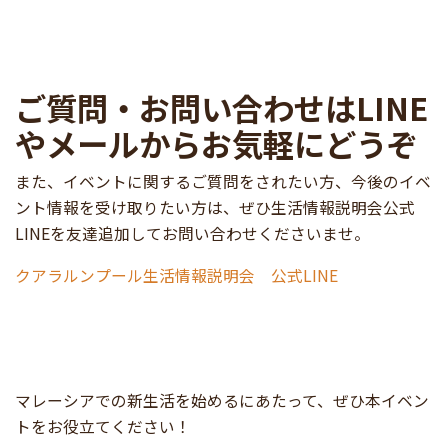
ご質問・お問い合わせはLINE
やメールからお気軽にどうぞ
また、イベントに関するご質問をされたい方、今後のイベ
ント情報を受け取りたい方は、ぜひ生活情報説明会公式
LINEを友達追加してお問い合わせくださいませ。
クアラルンプール生活情報説明会 公式LINE
マレーシアでの新生活を始めるにあたって、ぜひ本イベン
トをお役立てください！