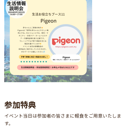
参加特典
イベント当日は参加者の皆さまに軽食をご用意いたしま
す。