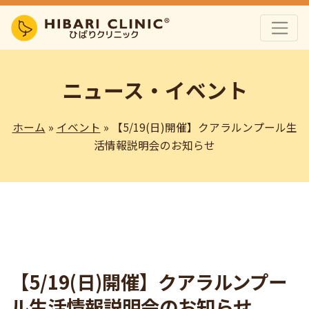
ニュース・イベント
ホーム
»
イベント
» 【5/19(日)開催】クアラルンプール生
活情報説明会のお知らせ
【5/19(日)開催】クアラルンプー
ル生活情報説明会のお知らせ