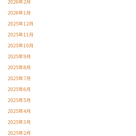
2026年2月
2026年1月
2025年12月
2025年11月
2025年10月
2025年9月
2025年8月
2025年7月
2025年6月
2025年5月
2025年4月
2025年3月
2025年2月