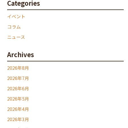
Categories
イベント
コラム
ニュース
Archives
2026年8月
2026年7月
2026年6月
2026年5月
2026年4月
2026年3月