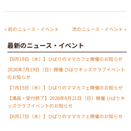
« 前のニュース・イベント
次のニュース・イベント »
最新のニュース・イベント
【8月19日（水）】ひばりのママカフェ開催のお知らせ
2026年7月19日（日）開催 ひばりキッズクラブイベント
のお知らせ
【7月15日（水）】ひばりのママカフェ開催のお知らせ
【満員・受付終了】2026年6月21日（日）開催 ひばりキ
ッズクラブイベントのお知らせ
【6月17日（水）】ひばりのママカフェ開催のお知らせ