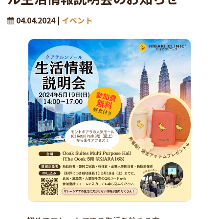
04.04.2024 |
イベント