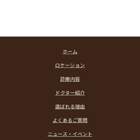
ホーム
ロケーション
診療内容
ドクター紹介
選ばれる理由
よくあるご質問
ニュース・イベント