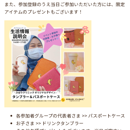
また、参加登録のうえ当日ご参加いただいた方には、限定
アイテムのプレゼントもございます！
各参加者グループの代表者さま >> パスポートケース
お子さま >> ドリンクタンブラー