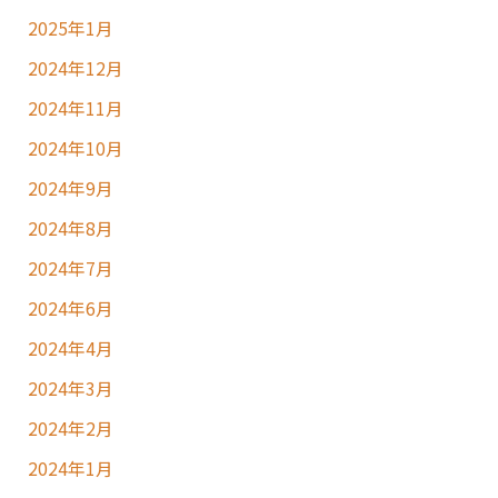
2025年1月
2024年12月
2024年11月
2024年10月
2024年9月
2024年8月
2024年7月
2024年6月
2024年4月
2024年3月
2024年2月
2024年1月