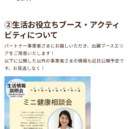
②生活お役立ちブース・アクティ
ビティについて
パートナー事業者さまにお越しいただき、出展ブースエリ
アをご用意いたします！
以下に公開した以外の事業者さまの情報も近日公開予定で
す。お見逃しなく！