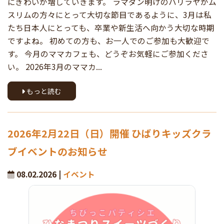
にぎわいが増していきます。 ラマダン明けのハリラヤがム
スリムの方々にとって大切な節目であるように、3月は私
たち日本人にとっても、卒業や新生活へ向かう大切な時期
ですよね。 初めての方も、お一人でのご参加も大歓迎で
す。 今月のママカフェも、どうぞお気軽にご参加くださ
い。 2026年3月のママカ...
もっと読む
2026年2月22日（日）開催 ひばりキッズクラ
ブイベントのお知らせ
08.02.2026 |
イベント