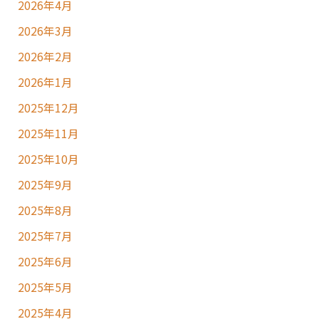
2026年4月
2026年3月
2026年2月
2026年1月
2025年12月
2025年11月
2025年10月
2025年9月
2025年8月
2025年7月
2025年6月
2025年5月
2025年4月