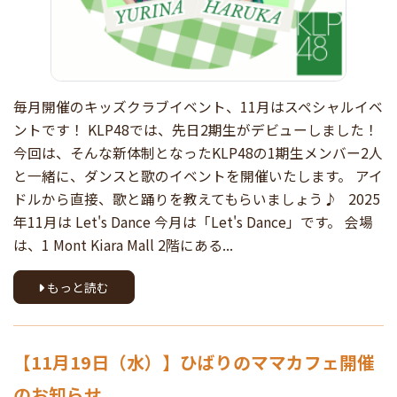
毎月開催のキッズクラブイベント、11月はスペシャルイベ
ントです！ KLP48では、先日2期生がデビューしました！
今回は、そんな新体制となったKLP48の1期生メンバー2人
と一緒に、ダンスと歌のイベントを開催いたします。 アイ
ドルから直接、歌と踊りを教えてもらいましょう♪ 2025
年11月は Let's Dance 今月は「Let's Dance」です。 会場
は、1 Mont Kiara Mall 2階にある...
もっと読む
【11月19日（水）】ひばりのママカフェ開催
のお知らせ