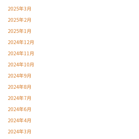
2025年3月
2025年2月
2025年1月
2024年12月
2024年11月
2024年10月
2024年9月
2024年8月
2024年7月
2024年6月
2024年4月
2024年3月