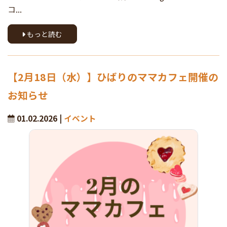
コ...
もっと読む
【2月18日（水）】ひばりのママカフェ開催の
お知らせ
01.02.2026 |
イベント