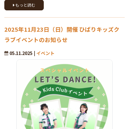
もっと読む
2025年11月23日（日）開催 ひばりキッズク
ラブイベントのお知らせ
05.11.2025 |
イベント