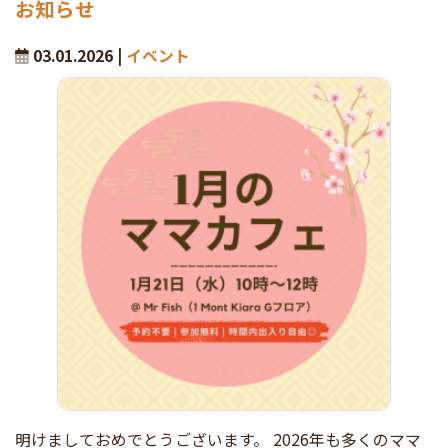
お知らせ
03.01.2026 |
イベント
明けましておめでとうございます。 2026年も多くのママ