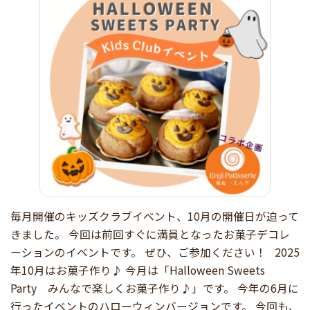
毎月開催のキッズクラブイベント、10月の開催日が迫って
きました。 今回は前回すぐに満員となったお菓子デコレ
ーションのイベントです。 ぜひ、ご参加ください！ 2025
年10月はお菓子作り♪ 今月は「Halloween Sweets
Party みんなで楽しくお菓子作り♪」です。 今年の6月に
行ったイベントのハローウィンバージョンです。 今回も、