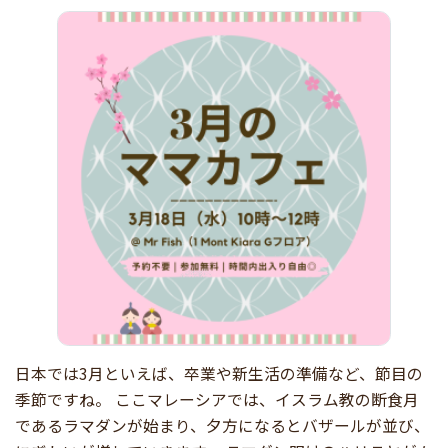
日本では3月といえば、卒業や新生活の準備など、節目の
季節ですね。 ここマレーシアでは、イスラム教の断食月
であるラマダンが始まり、夕方になるとバザールが並び、