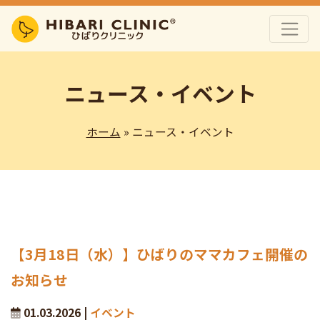
ニュース・イベント
ホーム
» ニュース・イベント
【3月18日（水）】ひばりのママカフェ開催の
お知らせ
01.03.2026 |
イベント