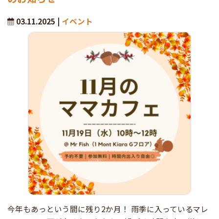
03.11.2025 |
イベント
今年もあっという間に残り2か月！ 雨季に入っているマレ