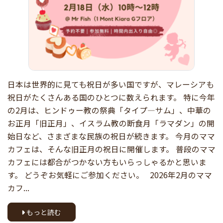
日本は世界的に見ても祝日が多い国ですが、マレーシアも
祝日がたくさんある国のひとつに数えられます。 特に今年
の2月は、ヒンドゥー教の祭典「タイプ―サム」、中華の
お正月「旧正月」、イスラム教の断食月「ラマダン」の開
始日など、さまざまな民族の祝日が続きます。 今月のママ
カフェは、そんな旧正月の祝日に開催します。 普段のママ
カフェには都合がつかない方もいらっしゃるかと思いま
す。 どうぞお気軽にご参加ください。 2026年2月のママ
カフ...
もっと読む