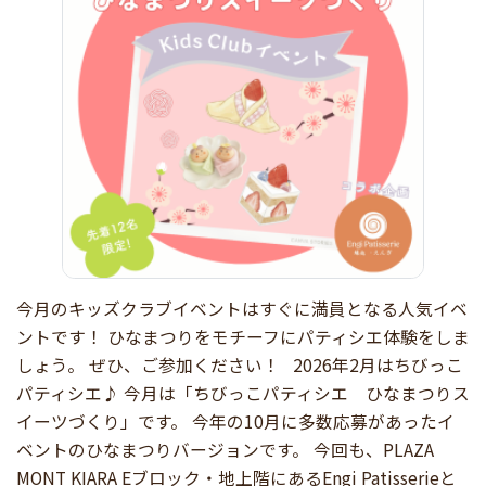
今月のキッズクラブイベントはすぐに満員となる人気イベ
ントです！ ひなまつりをモチーフにパティシエ体験をしま
しょう。 ぜひ、ご参加ください！ 2026年2月はちびっこ
パティシエ♪ 今月は「ちびっこパティシエ ひなまつりス
イーツづくり」です。 今年の10月に多数応募があったイ
ベントのひなまつりバージョンです。 今回も、PLAZA
MONT KIARA Eブロック・地上階にあるEngi Patisserieと