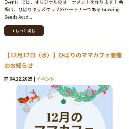
Event」では、オリジナルのオーナメントを作ります！ 会
場は、ひばりキッズクラブのパートナーである Growing
Seeds Acad...
もっと読む
【12月17日（水）】ひばりのママカフェ開催
のお知らせ
04.12.2025 |
イベント