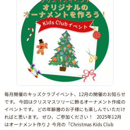
毎月開催のキッズクラブイベント、12月の開催のお知らせ
です。 今回はクリスマスツリーに飾るオーナメント作成の
イベントです。 どの年齢層のお子様にも楽しんでいただけ
ればと思います。 ぜひ、ご参加ください！ 2025年12月
はオーナメント作り♪ 今月の「Christmas Kids Club