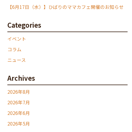
【6月17日（水）】ひばりのママカフェ開催のお知らせ
Categories
イベント
コラム
ニュース
Archives
2026年8月
2026年7月
2026年6月
2026年5月