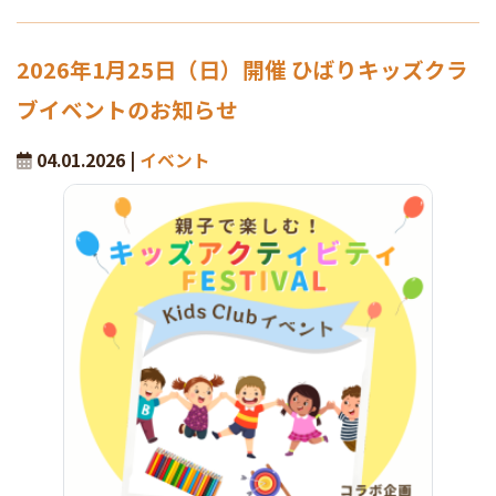
2026年1月25日（日）開催 ひばりキッズクラ
ブイベントのお知らせ
04.01.2026 |
イベント