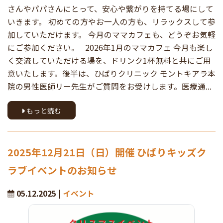
さんやパパさんにとって、安心や繋がりを持てる場にして
いきます。 初めての方やお一人の方も、リラックスして参
加していただけます。 今月のママカフェも、どうぞお気軽
にご参加ください。 2026年1月のママカフェ 今月も楽し
く交流していただける場を、ドリンク1杯無料と共にご用
意いたします。後半は、ひばりクリニック モントキアラ本
院の男性医師リー先生がご質問をお受けします。医療通...
もっと読む
2025年12月21日（日）開催 ひばりキッズク
ラブイベントのお知らせ
05.12.2025 |
イベント