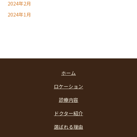
2024年2月
2024年1月
ホーム
ロケーション
診療内容
ドクター紹介
選ばれる理由