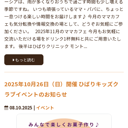
ーシアは、雨が多くなりおうちで過ごす時間も少し増える
季節ですね。 いつも頑張っているママ・パパに、ちょっと
一息つける楽しい時間をお届けします♪ 今月のママカフ
ェも気分転換や情報交換の場として、どうぞお気軽にご参
加ください。 2025年11月のママカフェ 今月もお気軽に
交流いただける場をドリンク1杯無料と共にご用意いたし
ます。 後半はひばりクリニック モント...
もっと読む
2025年10月26日（日）開催 ひばりキッズク
ラブイベントのお知らせ
08.10.2025 |
イベント