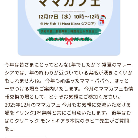
今年は皆さまにとってどんな1年でしたか？ 常夏のマレー
シアでは、年の終わりが近づいている実感が湧きにくいか
もしれませんね。 今年も頑張ったママ・パパへ、ほっと
一息つける場をご案内いたします。 今月のママカフェも情
報交換の場として、どうぞお気軽にご参加ください。
2025年12月のママカフェ 今月もお気軽に交流いただける
場をドリンク1杯無料と共にご用意いたします。 後半はひ
ばりクリニック モントキアラ本院のラヒニ先生がご質問
を...