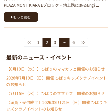
PLAZA MONT KIARA Eブロック・地上階にあるEngi ...
もっと読む
1
2
3
…
6
最新のニュース・イベント
【8月19日（水）】ひばりのママカフェ開催のお知らせ
2026年7月19日（日）開催 ひばりキッズクラブイベント
のお知らせ
【7月15日（水）】ひばりのママカフェ開催のお知らせ
【満員・受付終了】2026年6月21日（日）開催 ひばりキ
ッズクラブイベントのお知らせ