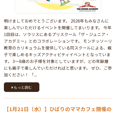
明けましておめでとうございます。 2026年もみなさんに
楽しんでいただけるイベントを開催してまいります。 今年
1回目は、ソラリスにあるプリスクール「ザ・ジュニア・
アカデミー」とのコラボレーションです。 モンテッソーリ
教育のカリキュラムを提供している同スクールによる、親
子で楽しめるキッズアクティビティイベントとなっていま
す。 3〜8歳のお子様を対象としていますが、どの年齢層
にも親子で楽しんでいただければと思います。 ぜひ、ご参
加ください！ 「...
もっと読む
【1月21日（水）】ひばりのママカフェ開催の